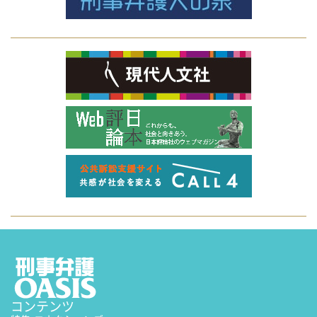
コンテンツ