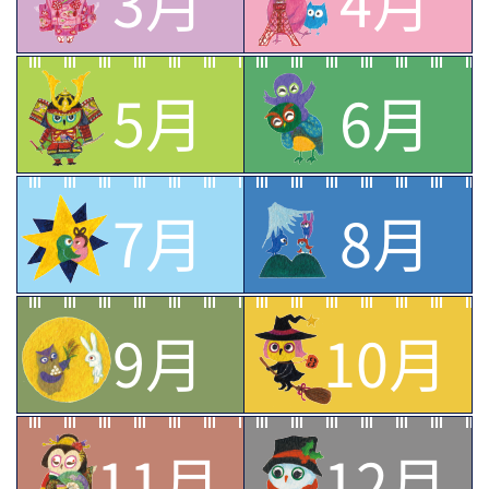
3月
4月
5月
6月
7月
8月
9月
10月
11月
12月