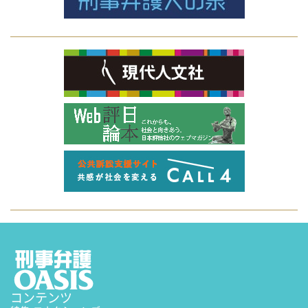
コンテンツ