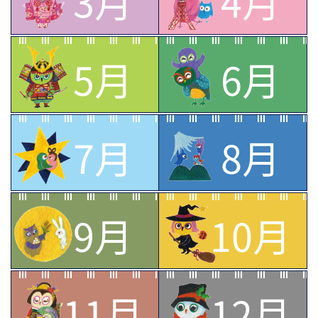
3月
4月
5月
6月
7月
8月
9月
10月
11月
12月