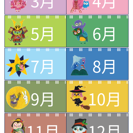
3月
4月
5月
6月
7月
8月
9月
10月
11月
12月