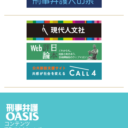
コンテンツ