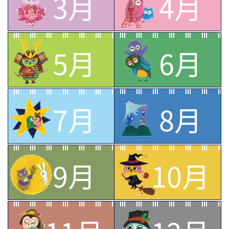
3月
4月
5月
6月
7月
8月
9月
10月