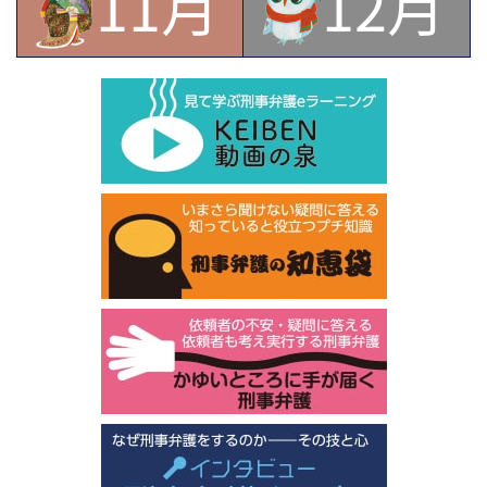
11月
12月