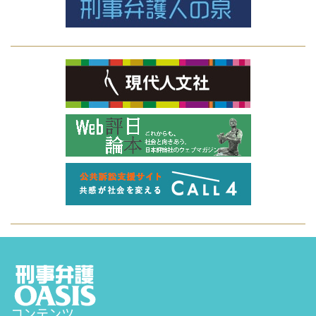
コンテンツ