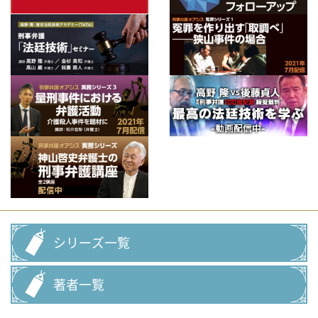
シリーズ一覧
著者一覧