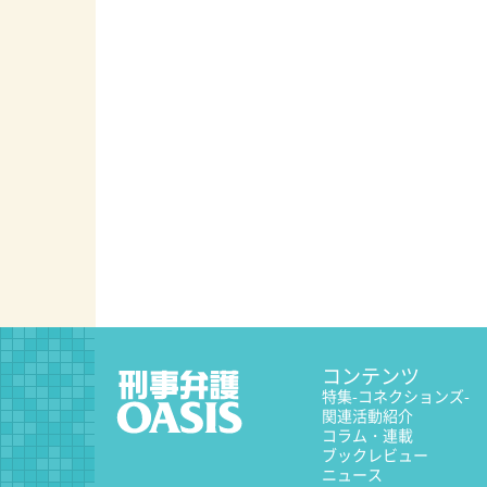
コンテンツ
特集
-コネクションズ-
関連活動紹介
コラム・連載
ブックレビュー
ニュース