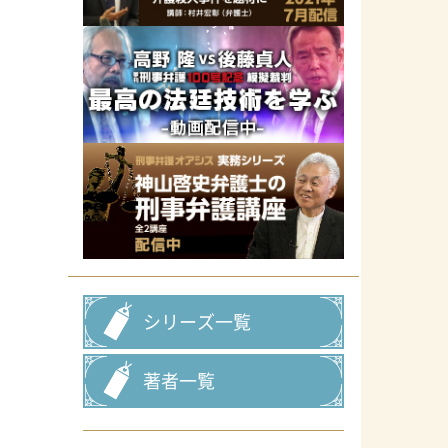
シリーズ一覧
著者一覧