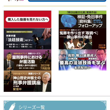
シリーズ一覧