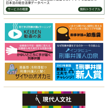
日本法の総合法律データベース
サービスの概要
無料トライアル