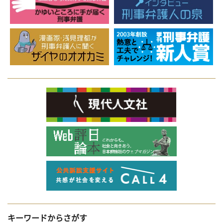
キーワードからさがす