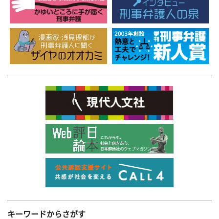
キーワードからさがす