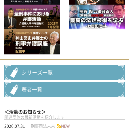
シリーズ一覧
著者一覧
＜活動のお知らせ＞
関連団体の最新活動を紹介します
2026.07.31
刑事司法未来
NEW