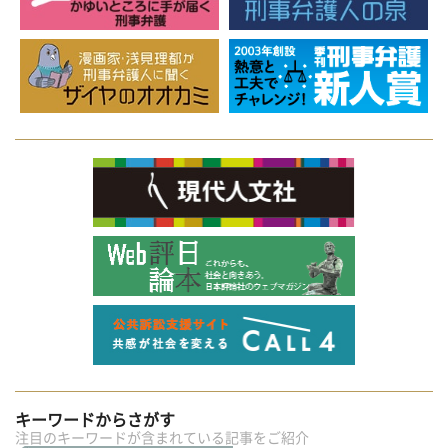
キーワードからさがす
注目のキーワードが含まれている記事をご紹介