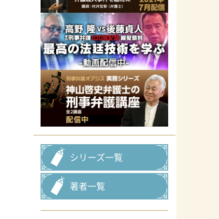
シリーズ一覧
著者一覧