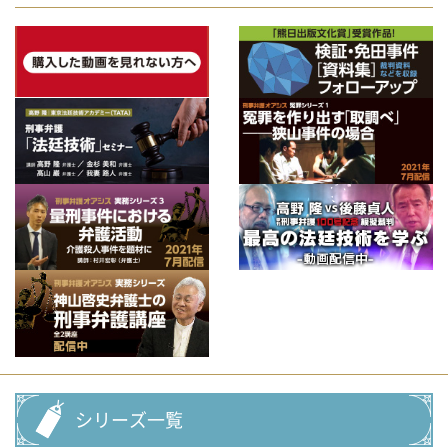
シリーズ一覧