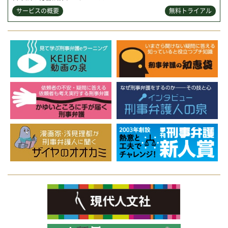
サービスの概要
無料トライアル