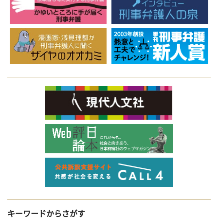
キーワードからさがす