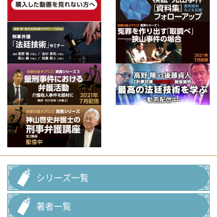
シリーズ一覧
著者一覧