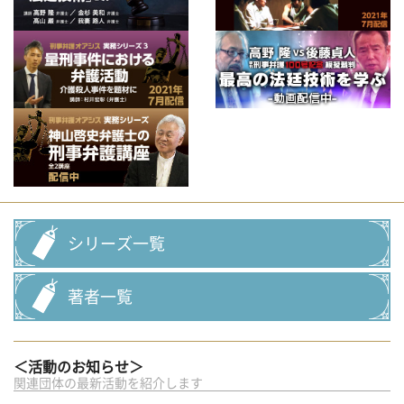
シリーズ一覧
著者一覧
＜活動のお知らせ＞
関連団体の最新活動を紹介します