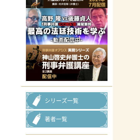
シリーズ一覧
著者一覧