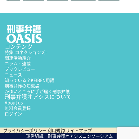
コンテンツ
特集
-コネクションズ-
関連活動紹介
コラム・連載
ブックレビュー
ニュース
知っている？KEIBEN用語
刑事弁護の知恵袋
かゆいところに手が届く刑事弁護
刑事弁護オアシスについて
About us
無料会員登録
ログイン
プライバシーポリシー
利用規約
サイトマップ
運営組織 刑事弁護オアシスコンソーシアム