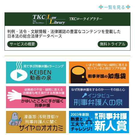
一覧を見る
判例・法令・文献情報・法律雑誌の豊富なコンテンツを登載した
日本法の総合法律データベース
サービスの概要
無料トライアル