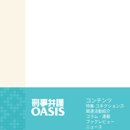
コンテンツ
特集
-コネクションズ-
関連活動紹介
コラム・連載
ブックレビュー
ニュース