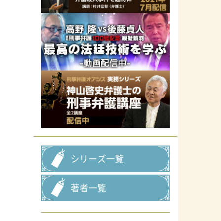
シリーズ一覧
著者一覧