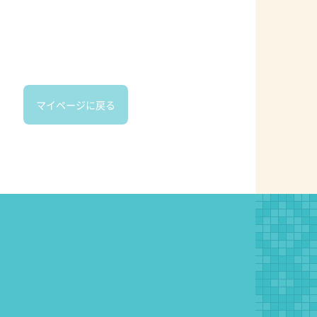
マイページに戻る