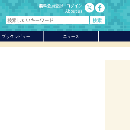
無料会員登録
ログイン
About us
ブックレビュー
ニュース