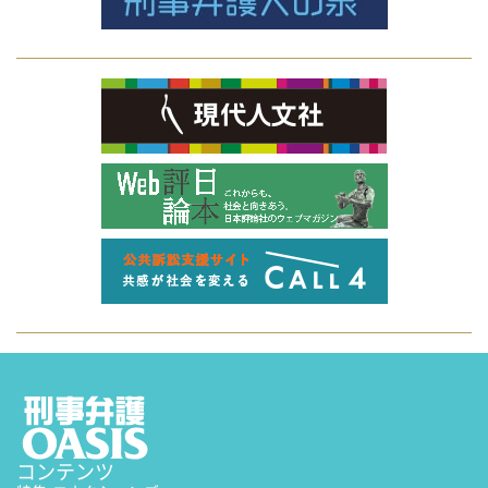
コンテンツ