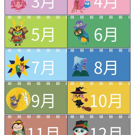
3月
4月
5月
6月
7月
8月
9月
10月
11月
12月