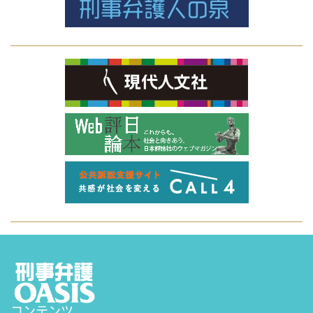
コンテンツ