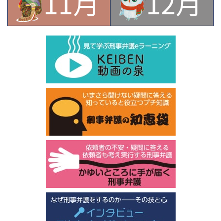
11月
12月