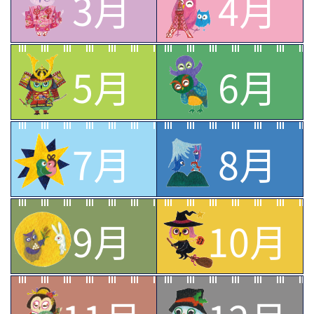
3月
4月
5月
6月
7月
8月
9月
10月