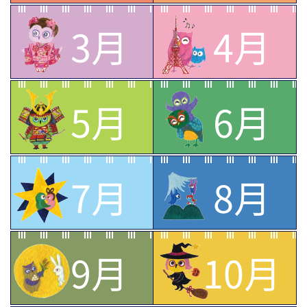
3月
4月
5月
6月
7月
8月
9月
10月