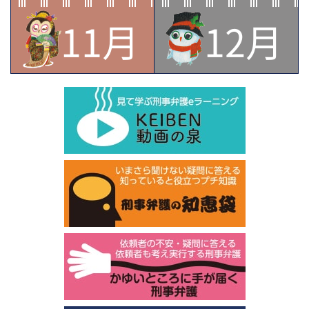
11月
12月