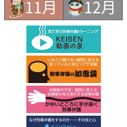
11月
12月