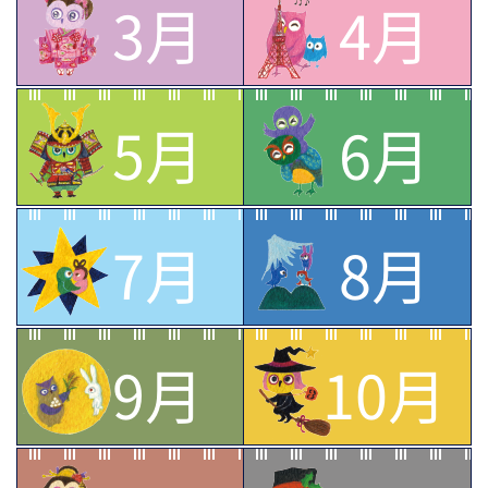
3月
4月
5月
6月
7月
8月
9月
10月