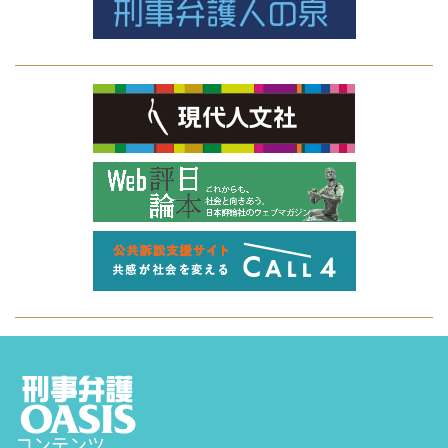
コンテンツ