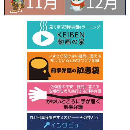
11月
12月