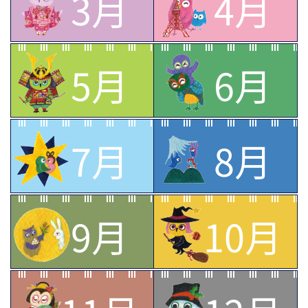
3月
4月
5月
6月
7月
8月
9月
10月