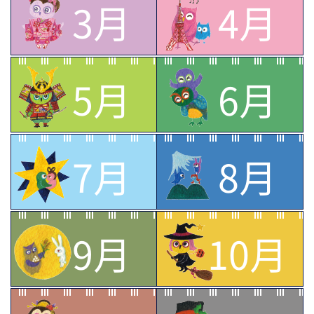
3月
4月
5月
6月
7月
8月
9月
10月