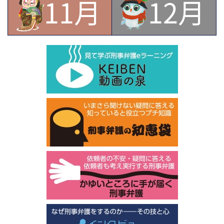
11月
12月