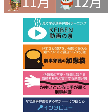
11月
12月