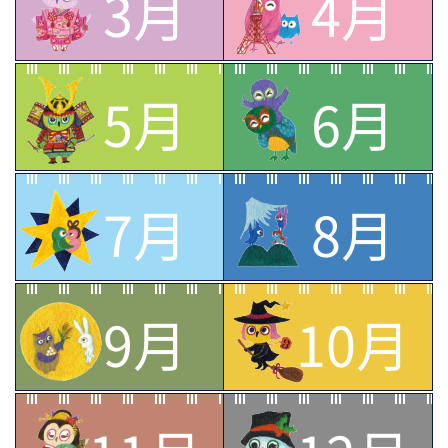
3月
4月
5月
6月
7月
8月
9月
10月