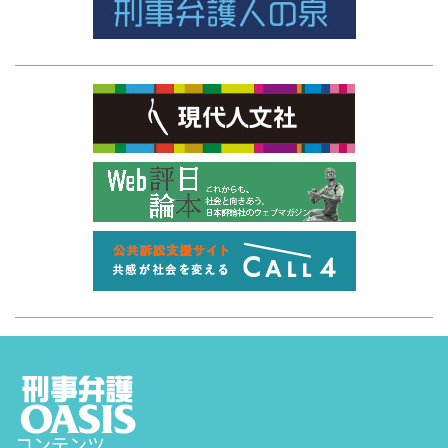
コンテンツ