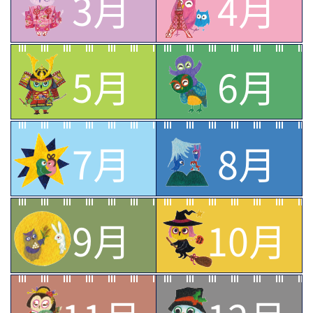
3月
4月
5月
6月
7月
8月
9月
10月