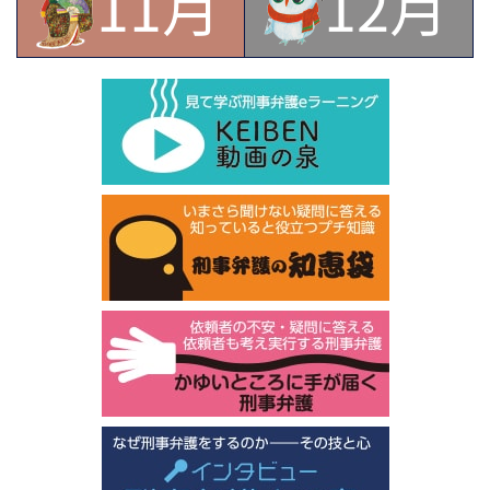
11月
12月