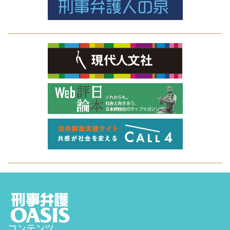
コンテンツ