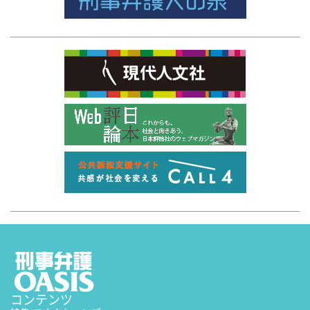
コンテンツ