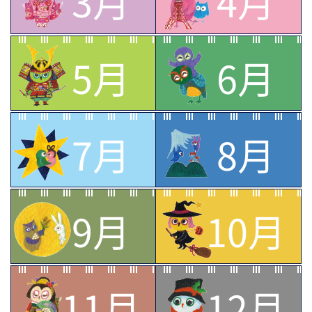
3月
4月
5月
6月
7月
8月
9月
10月
11月
12月