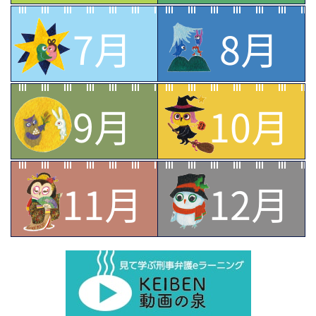
7月
8月
9月
10月
11月
12月