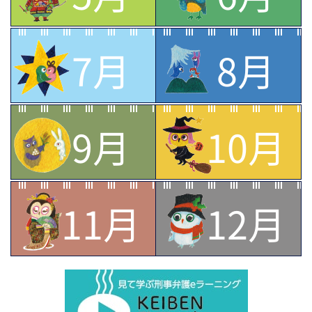
7月
8月
9月
10月
11月
12月