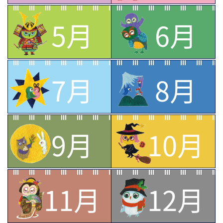
5月
6月
7月
8月
9月
10月
11月
12月