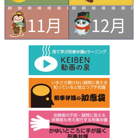
11月
12月