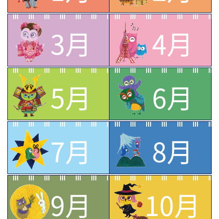
3月
4月
5月
6月
7月
8月
9月
10月