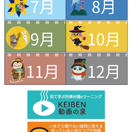
7月
8月
9月
10月
11月
12月