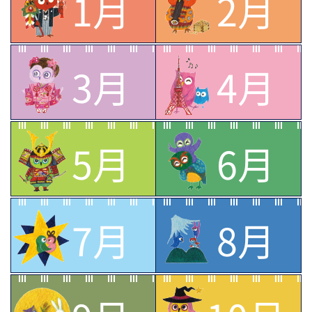
1月
2月
3月
4月
5月
6月
7月
8月