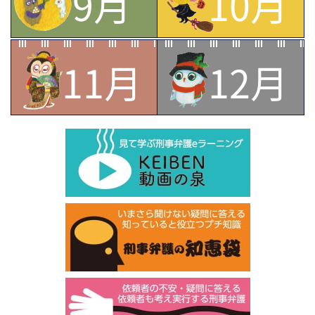
9月
10月
11月
12月