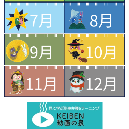
7月
8月
9月
10月
11月
12月