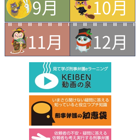
9月
10月
11月
12月