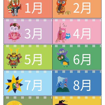
1月
2月
3月
4月
5月
6月
7月
8月