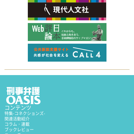
コンテンツ
特集
-コネクションズ-
関連活動紹介
コラム・連載
ブックレビュー