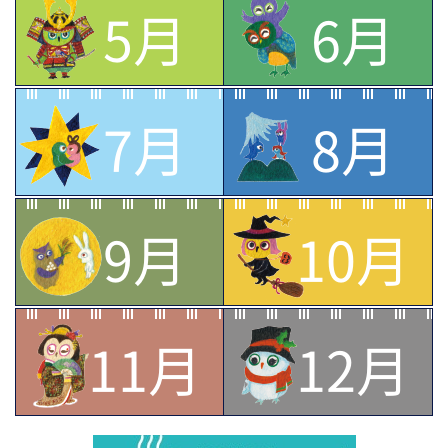
5月
6月
7月
8月
9月
10月
11月
12月