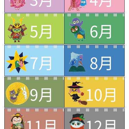
5月
6月
7月
8月
9月
10月
11月
12月