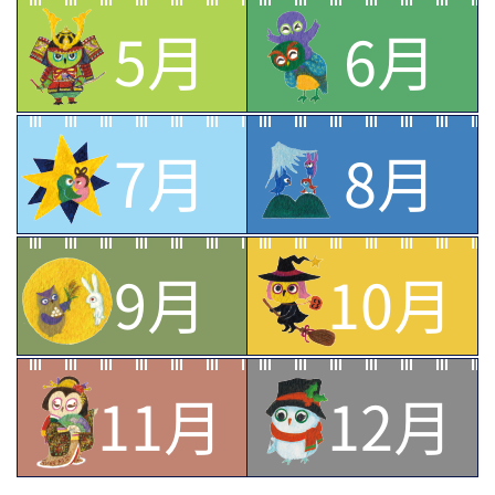
5月
6月
7月
8月
9月
10月
11月
12月