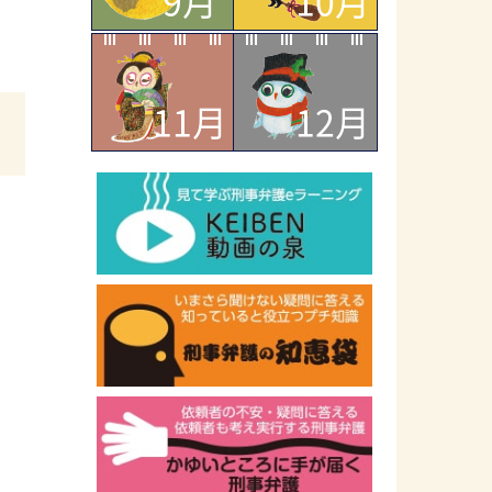
9月
10月
11月
12月