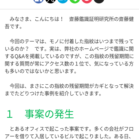
みなさま、こんにちは！ 齋藤鑑識証明研究所の齋藤健
吾です。
今回のテーマは、モノに付着した指紋はいつまで残って
いるのか？ です。実は、弊社のホームページで鑑識に関
するQ&Aを掲載しているのですが、この指紋の残留期間に
関する質問が常にアクセス数の１位で、気になっている方
も多いのではないかと思います。
今回は、まさにこの指紋の残留期間がカギとなって解決
までたどりつけた事例を紹介していきます。
１ 事案の発生
とあるオフィスで起こった事案です。多くの会社がフロ
アーを借りて入居しているビルで起こりました。ある日、