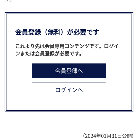
会員登録（無料）が必要です
これより先は会員専用コンテンツです。ログイ
ンまたは会員登録が必要です。
（2024年01月31日公開)