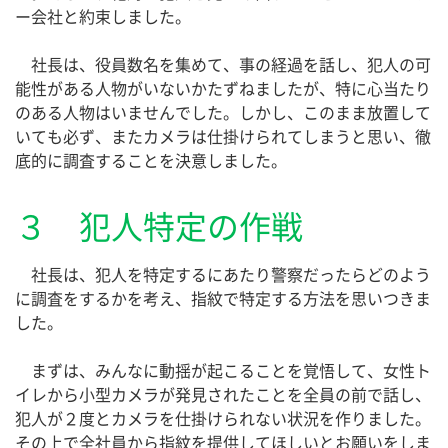
ー会社と約束しました。
社長は、役員数名を集めて、事の経過を話し、犯人の可
能性がある人物がいないかたずねましたが、特に心当たり
のある人物はいませんでした。しかし、このまま放置して
いても必ず、またカメラは仕掛けられてしまうと思い、徹
底的に調査することを決意しました。
３ 犯人特定の作戦
社長は、犯人を特定するにあたり警察だったらどのよう
に調査をするかを考え、指紋で特定する方法を思いつきま
した。
まずは、みんなに動揺が起こることを覚悟して、女性ト
イレから小型カメラが発見されたことを全員の前で話し、
犯人が２度とカメラを仕掛けられない状況を作りました。
その上で全社員から指紋を提供してほしいとお願いをしま