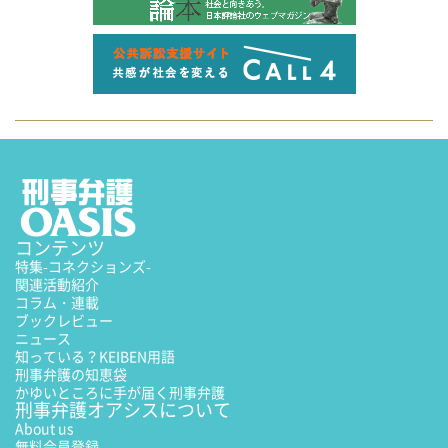
コンテンツ
特集
-コネクションズ-
関連活動紹介
コラム・連載
ブックレビュー
ニュース
知っている？KEIBEN用語
刑事弁護の知恵袋
かゆいところに手が届く刑事弁護
刑事弁護オアシスについて
About us
無料会員登録