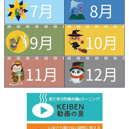
7月
8月
9月
10月
11月
12月