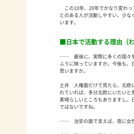
この10年、20年でかなり変わ
とのある人が活動しやすい、少な
います。
日本で活動する理由（
── 最後に、実際に多くの国々
ふうに映っていますか。今後も、
思いますか。
土井 人権面だけで見たら、北欧
れていれば、多分北欧にいたいと
素晴らしいところもありますし、
ではないですね。
── 治安の面で言えば、夜に女