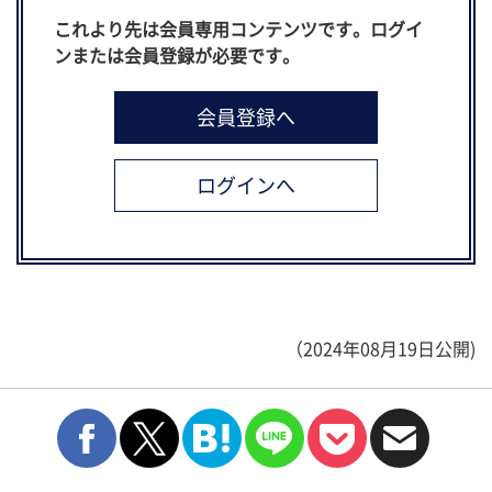
これより先は会員専用コンテンツです。ログイ
ンまたは会員登録が必要です。
（2024年08月19日公開)