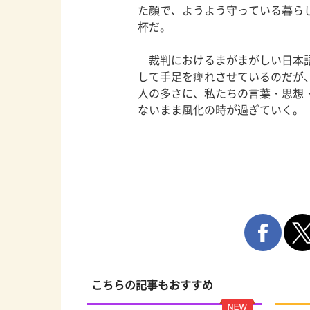
た顔で、ようよう守っている暮ら
杯だ。
裁判におけるまがまがしい日本語
して手足を痺れさせているのだが
人の多さに、私たちの言葉・思想
ないまま風化の時が過ぎていく。
こちらの記事もおすすめ