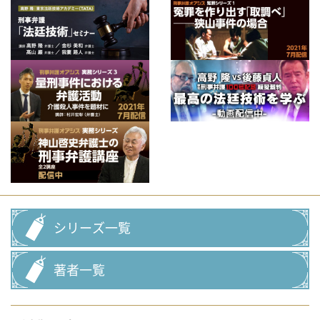
シリーズ一覧
著者一覧