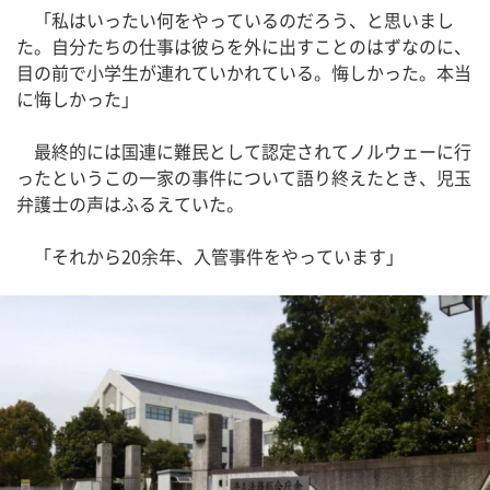
「私はいったい何をやっているのだろう、と思いまし
た。自分たちの仕事は彼らを外に出すことのはずなのに、
目の前で小学生が連れていかれている。悔しかった。本当
に悔しかった」
最終的には国連に難民として認定されてノルウェーに行
ったというこの一家の事件について語り終えたとき、児玉
弁護士の声はふるえていた。
「それから20余年、入管事件をやっています」