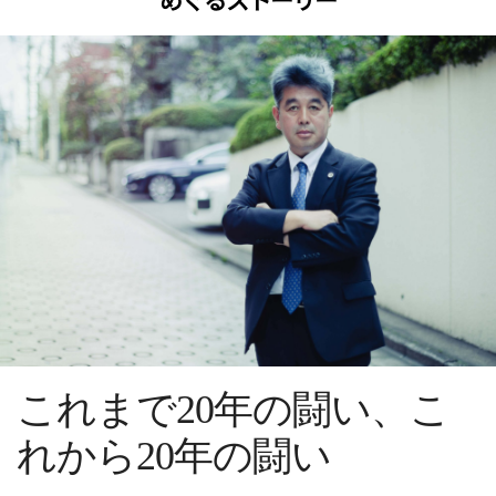
これまで20年の闘い、こ
れから20年の闘い