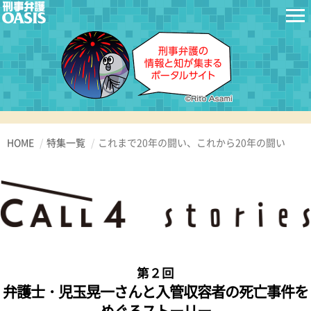
HOME
特集一覧
これまで20年の闘い、これから20年の闘い
第２回
弁護士・児玉晃一さんと入管収容者の死亡事件を
めぐるストーリー