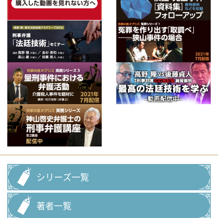
シリーズ一覧
著者一覧