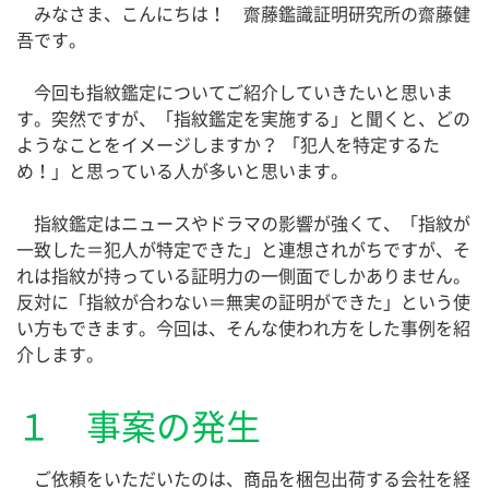
みなさま、こんにちは！ 齋藤鑑識証明研究所の齋藤健
吾です。
今回も指紋鑑定についてご紹介していきたいと思いま
す。突然ですが、「指紋鑑定を実施する」と聞くと、どの
ようなことをイメージしますか？ 「犯人を特定するた
め！」と思っている人が多いと思います。
指紋鑑定はニュースやドラマの影響が強くて、「指紋が
一致した＝犯人が特定できた」と連想されがちですが、そ
れは指紋が持っている証明力の一側面でしかありません。
反対に「指紋が合わない＝無実の証明ができた」という使
い方もできます。今回は、そんな使われ方をした事例を紹
介します。
１ 事案の発生
ご依頼をいただいたのは、商品を梱包出荷する会社を経