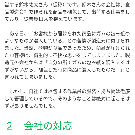
営する鈴木祐太さん（仮称）です。鈴木さんの会社は、食
品製造会社で作られた商品を梱包して、出荷する仕事をし
ており、従業員11人を抱えています。
ある日、「お客様から届けられた商品にガムの包み紙の
ようなものが混入している」との苦情が製造元に寄せられ
ました。当然、荷物が食品であったため、商品が届けられ
たお客様は、衛生的に不快な思いをしてしまいました。製
造元の会社からは「自分の所でガムの包み紙を混入するは
ずがないから、梱包した時に商品に混入したものだ！」と
言われてしまいました。
しかし、自社では梱包する作業員の服装・持ち物は徹底
して管理しているので、そのようなことは絶対に起こるは
ずがありませんでした。
２ 会社の対応