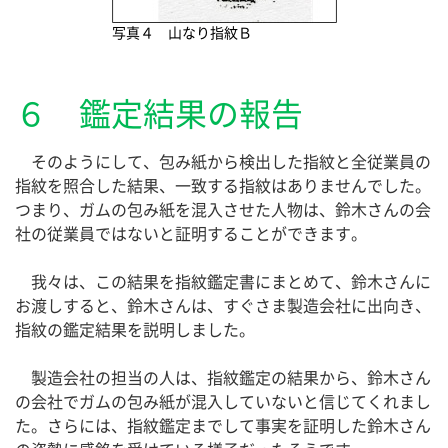
写真４ 山なり指紋Ｂ
６ 鑑定結果の報告
そのようにして、包み紙から検出した指紋と全従業員の
指紋を照合した結果、一致する指紋はありませんでした。
つまり、ガムの包み紙を混入させた人物は、鈴木さんの会
社の従業員ではないと証明することができます。
我々は、この結果を指紋鑑定書にまとめて、鈴木さんに
お渡しすると、鈴木さんは、すぐさま製造会社に出向き、
指紋の鑑定結果を説明しました。
製造会社の担当の人は、指紋鑑定の結果から、鈴木さん
の会社でガムの包み紙が混入していないと信じてくれまし
た。さらには、指紋鑑定までして事実を証明した鈴木さん