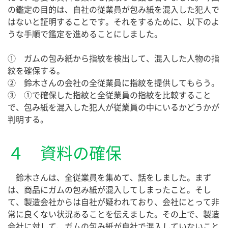
の鑑定の目的は、自社の従業員が包み紙を混入した犯人で
はないと証明することです。それをするために、以下のよ
うな手順で鑑定を進めることにしました。
① ガムの包み紙から指紋を検出して、混入した人物の指
紋を確保する。
② 鈴木さんの会社の全従業員に指紋を提供してもらう。
③ ①で確保した指紋と全従業員の指紋を比較すること
で、包み紙を混入した犯人が従業員の中にいるかどうかが
判明する。
４ 資料の確保
鈴木さんは、全従業員を集めて、話をしました。まず
は、商品にガムの包み紙が混入してしまったこと。そし
て、製造会社からは自社が疑われており、会社にとって非
常に良くない状況あることを伝えました。その上で、製造
会社に対して、ガムの包み紙が自社で混入していないこと