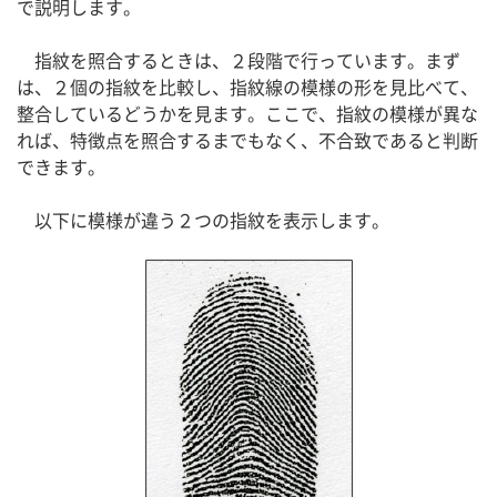
で説明します。
指紋を照合するときは、２段階で行っています。まず
は、２個の指紋を比較し、指紋線の模様の形を見比べて、
整合しているどうかを見ます。ここで、指紋の模様が異な
れば、特徴点を照合するまでもなく、不合致であると判断
できます。
以下に模様が違う２つの指紋を表示します。