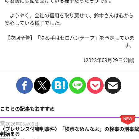
の姿勢に感銘を受けている様子だったそうです。
ようやく、会社の信用を取り戻せて、鈴木さんは心から
安心している様子でした。
【次回予告】「決め手はセロハンテープ」を予定していま
す。
（2023年09月29日公開)
こちらの記事もおすすめ
2026年08月06日
〈プレサンス付審判事件〉「検察なめんなよ」の検事の刑事裁
判始まる